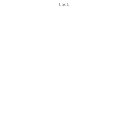
Lädt...