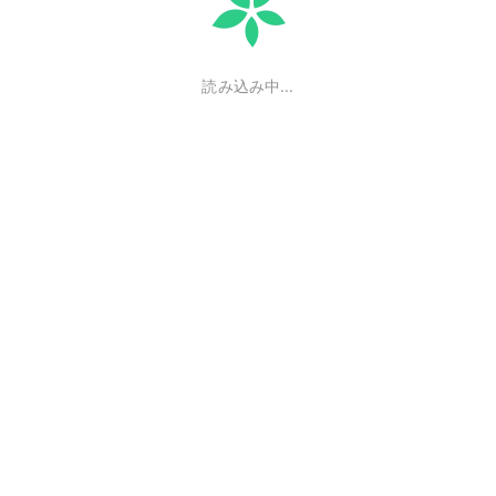
読み込み中...