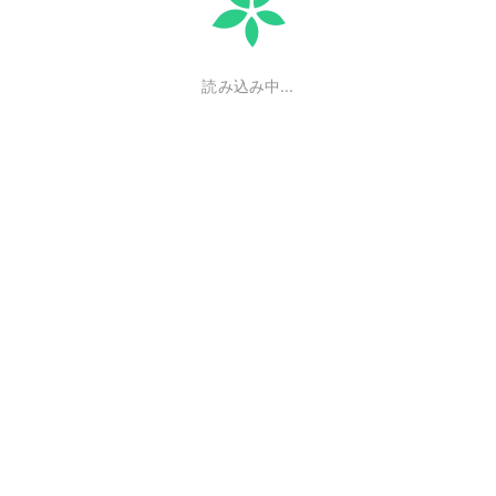
読み込み中...