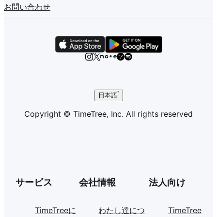
お問い合わせ
日本語
Copyright © TimeTree, Inc. All rights reserved
サービス
会社情報
法人向け
TimeTreeに
わたし達につ
TimeTree