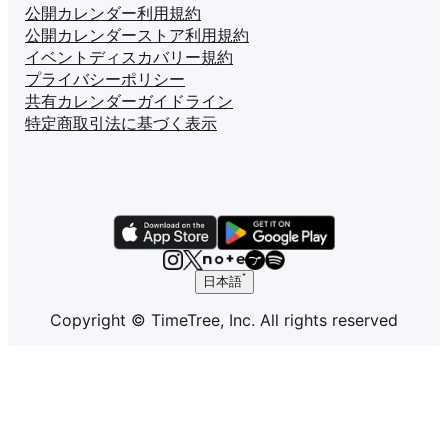
公開カレンダー利用規約
公開カレンダーストア利用規約
イベントディスカバリー規約
プライバシーポリシー
共有カレンダーガイドライン
特定商取引法に基づく表示
日本語
Copyright © TimeTree, Inc. All rights reserved