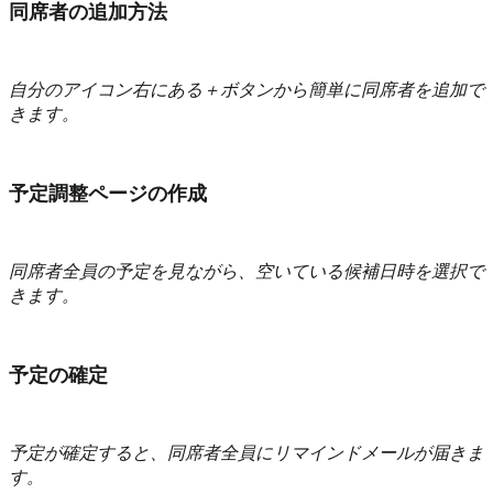
同席者の追加方法
自分のアイコン右にある＋ボタンから簡単に同席者を追加で
きます。
予定調整ページの作成
同席者全員の予定を見ながら、空いている候補日時を選択で
きます。
予定の確定
予定が確定すると、同席者全員にリマインドメールが届きま
す。