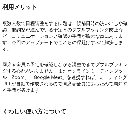
利用メリット
複数人数で日程調整をする課題は、候補日時の洗い出しや確
認、他調整が進んでいる予定とのダブルブッキング防止な
ど、コミュニケーションと確認の手間が膨大な点にありま
す。今回のアップデートでこれらの課題はすべて解決しま
す。
同席者全員の予定を確認しながら調整できてダブルブッキン
グする心配がありません。またオンラインミーティングツー
ル「Zoom」「Google Meet」を連携すれば、ミーティング
URLが自動で作成されるので同席者全員にあらためて周知す
る手間が省けます。
くわしい使い方について