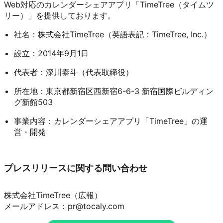
Web対応のカレンダーシェアアプリ「TimeTree（タイムツ
リー）」を提供しております。
社名：株式会社TimeTree（英語表記：TimeTree, Inc.）
設立：2014年9月1日
代表者：深川泰斗（代表取締役）
所在地：東京都新宿区西新宿6-6-3 新宿国際ビルディン
グ新館503
事業内容：カレンダーシェアアプリ「TimeTree」の運
営・開発
プレスリリースに関する問い合わせ
株式会社TimeTree（広報）

メールアドレス：pr@tocaly.com