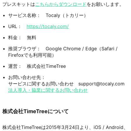
プレスキットは
こちらからダウンロード
をお願いします。
サービス名称：　Tocaly（トカリー）
URL：　
https://tocaly.com/
料金：　無料
推奨ブラウザ：　Google Chrome / Edge（Safari / 
Firefoxでも利用可能）
運営：　株式会社TimeTree
お問い合わせ先：

法人導入・協業に関するお問い合わせ
株式会社TimeTreeについて
株式会社TimeTreeは2015年3月24日より、iOS / Android、