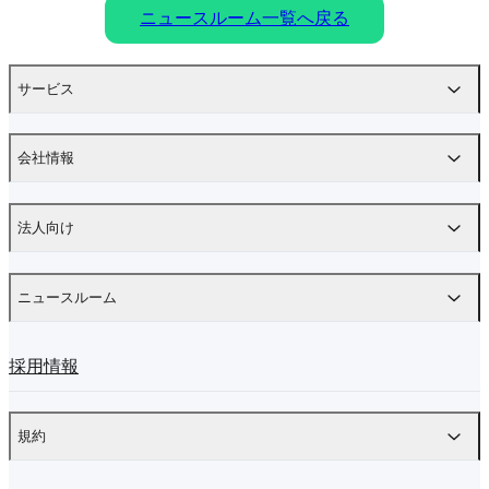
ニュースルーム一覧へ戻る
サービス
会社情報
法人向け
ニュースルーム
採用情報
規約