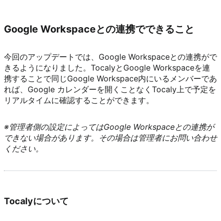
Google Workspaceとの連携でできること
今回のアップデートでは、Google Workspaceとの連携がで
きるようになりました。TocalyとGoogle Workspaceを連
携することで同じGoogle Workspace内にいるメンバーであ
れば、Google カレンダーを開くことなくTocaly上で予定を
リアルタイムに確認することができます。
※管理者側の設定によってはGoogle Workspaceとの連携が
できない場合があります。その場合は管理者にお問い合わせ
ください。
Tocalyについて