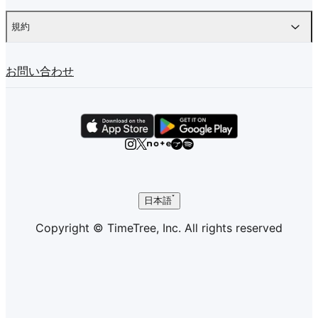
規約
お問い合わせ
日本語
Copyright © TimeTree, Inc. All rights reserved