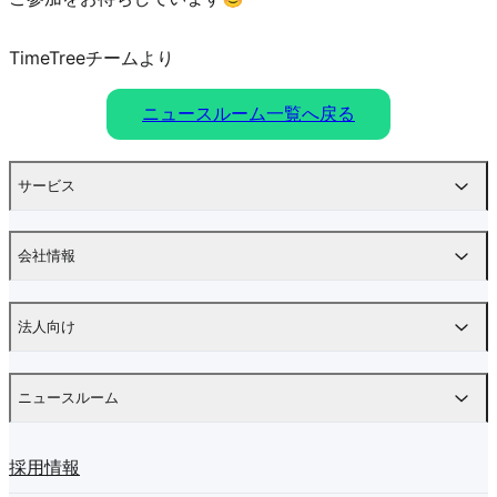
TimeTreeチームより
ニュースルーム一覧へ戻る
サービス
会社情報
法人向け
ニュースルーム
採用情報