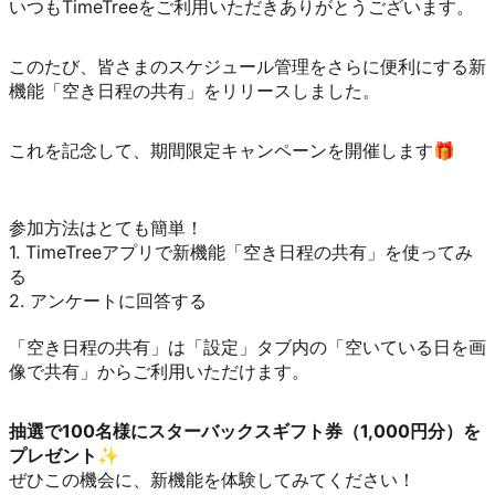
いつもTimeTreeをご利用いただきありがとうございます。
このたび、皆さまのスケジュール管理をさらに便利にする新
機能「空き日程の共有」をリリースしました。
これを記念して、期間限定キャンペーンを開催します🎁 
参加方法はとても簡単！

1. TimeTreeアプリで新機能「空き日程の共有」を使ってみ
る

2. アンケートに回答する 

「空き日程の共有」は「設定」タブ内の「空いている日を画
像で共有」からご利用いただけます。
抽選で100名様にスターバックスギフト券（1,000円分）を
プレゼント✨
ぜひこの機会に、新機能を体験してみてください！