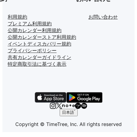
利用規約
お問い合わせ
プレミアム利用規約
公開カレンダー利用規約
公開カレンダーストア利用規約
イベントディスカバリー規約
プライバシーポリシー
共有カレンダーガイドライン
特定商取引法に基づく表示
日本語
Copyright © TimeTree, Inc. All rights reserved