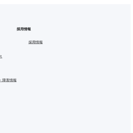
採用情報
採用情報
ス
・障害情報