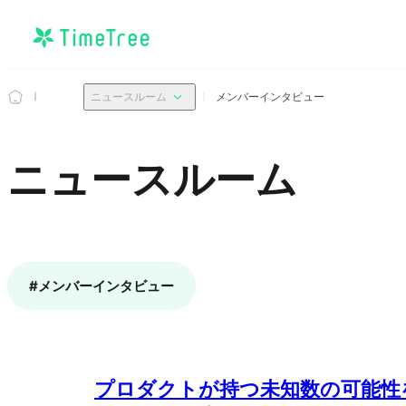
メンバーインタビュー
ニュースルーム
ニュースルーム
#
メンバーインタビュー
プロダクトが持つ未知数の可能性を